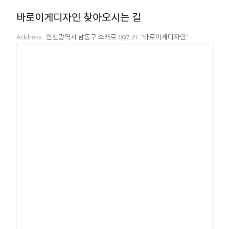
바로이게디자인 찾아오시는 길
Address : 인천광역시 남동구 소래로 697, 2F "바로이게디자인"