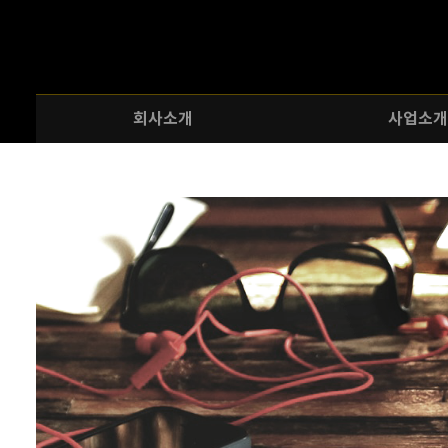
회사소개
사업소개