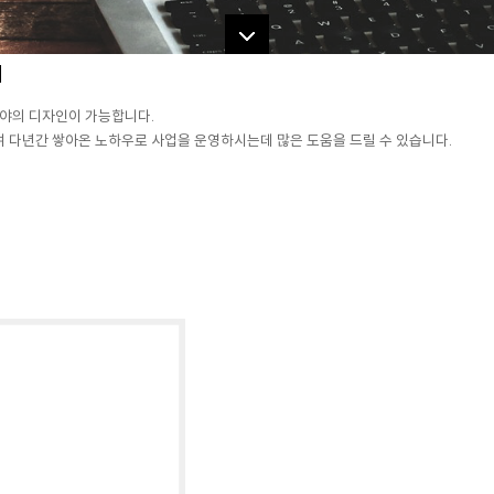
]
야의 디자인이 가능합니다.
다년간 쌓아온 노하우로 사업을 운영하시는데 많은 도움을 드릴 수 있습니다.