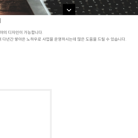
]
야의 디자인이 가능합니다.
다년간 쌓아온 노하우로 사업을 운영하시는데 많은 도움을 드릴 수 있습니다.