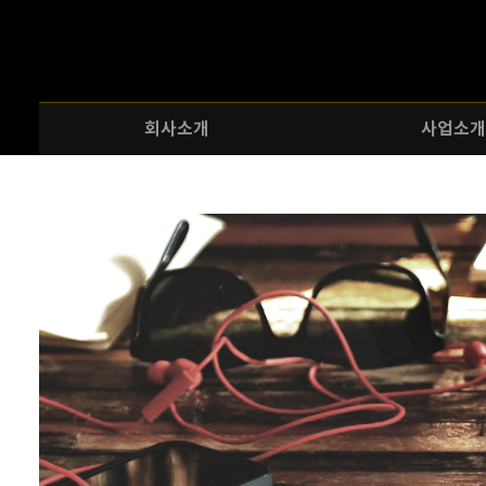
회사소개
사업소개