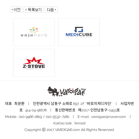
대표 : 최문환 | 인천광역시 남동구 소래로 697, 2F "바로이게디자인" | 사업자번
호 : 414-04-96678 | 통신판매번호 : 제2017-인천남동구-0493호
Mobile : 010-9466-0819 / 010-5532-7180 | E-mail : varoigae@naver.com |
KaKao talk : ferradi
Copyright ⓒ 2017 VAROIGAE.com All Rights Reserved.