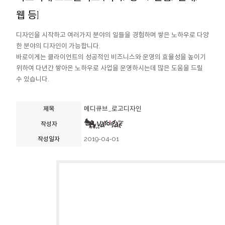
웹 등]
디자인을 시작하고 여러가지 분야의 일들을 경험하며 쌓은 노하우로 다양
한 분야의 디자인이 가능합니다.
바로이게는 클라이언트의 성공적인 비즈니스와 운영의 효율성을 높이기
위하여 다년간 쌓아온 노하우로 사업을 운영하시는데 많은 도움을 드릴
수 있습니다.
메디큐브_로고디자인
제목
작성자
2019-04-01
작성일자