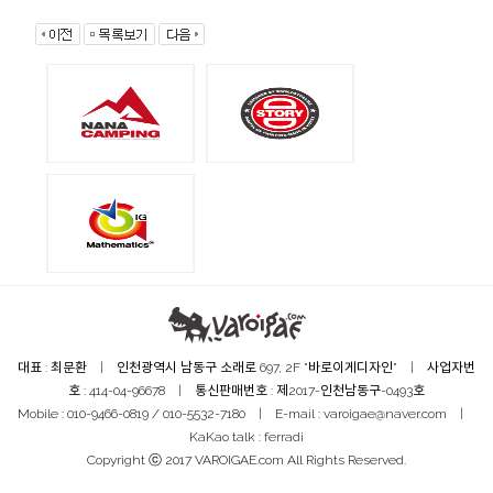
대표 : 최문환 | 인천광역시 남동구 소래로 697, 2F "바로이게디자인" | 사업자번
호 : 414-04-96678 | 통신판매번호 : 제2017-인천남동구-0493호
Mobile : 010-9466-0819 / 010-5532-7180 | E-mail : varoigae@naver.com |
KaKao talk : ferradi
Copyright ⓒ 2017 VAROIGAE.com All Rights Reserved.