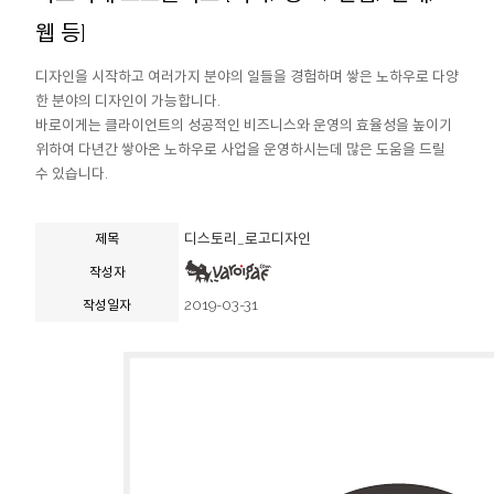
웹 등]
디자인을 시작하고 여러가지 분야의 일들을 경험하며 쌓은 노하우로 다양
한 분야의 디자인이 가능합니다.
바로이게는 클라이언트의 성공적인 비즈니스와 운영의 효율성을 높이기
위하여 다년간 쌓아온 노하우로 사업을 운영하시는데 많은 도움을 드릴
수 있습니다.
디스토리_로고디자인
제목
작성자
2019-03-31
작성일자