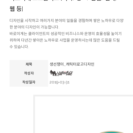
웹 등]
디자인을 시작하고 여러가지 분야의 일들을 경험하며 쌓은 노하우로 다양
한 분야의 디자인이 가능합니다.
바로이게는 클라이언트의 성공적인 비즈니스와 운영의 효율성을 높이기
위하여 다년간 쌓아온 노하우로 사업을 운영하시는데 많은 도움을 드릴
수 있습니다.
생선쟁이_캐릭터로고디자인
제목
작성자
2019-03-31
작성일자