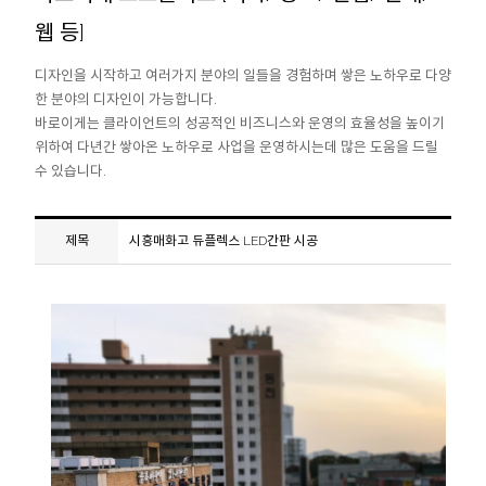
웹 등]
디자인을 시작하고 여러가지 분야의 일들을 경험하며 쌓은 노하우로 다양
한 분야의 디자인이 가능합니다.
바로이게는 클라이언트의 성공적인 비즈니스와 운영의 효율성을 높이기
위하여 다년간 쌓아온 노하우로 사업을 운영하시는데 많은 도움을 드릴
수 있습니다.
시흥매화고 듀플렉스 LED간판 시공
제목