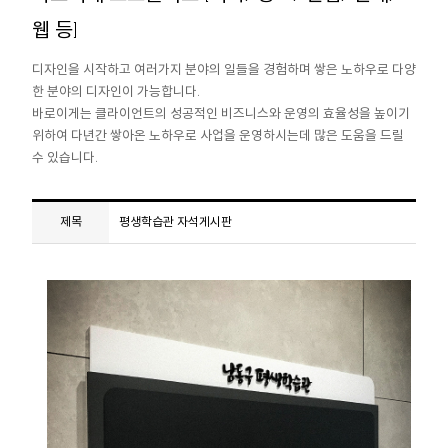
웹 등]
디자인을 시작하고 여러가지 분야의 일들을 경험하며 쌓은 노하우로 다양
한 분야의 디자인이 가능합니다.
바로이게는 클라이언트의 성공적인 비즈니스와 운영의 효율성을 높이기
위하여 다년간 쌓아온 노하우로 사업을 운영하시는데 많은 도움을 드릴
수 있습니다.
평생학습관 자석게시판
제목