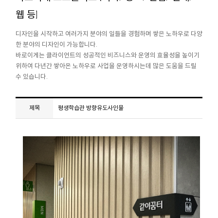
웹 등]
디자인을 시작하고 여러가지 분야의 일들을 경험하며 쌓은 노하우로 다양
한 분야의 디자인이 가능합니다.
바로이게는 클라이언트의 성공적인 비즈니스와 운영의 효율성을 높이기
위하여 다년간 쌓아온 노하우로 사업을 운영하시는데 많은 도움을 드릴
수 있습니다.
평생학습관 방향유도사인물
제목