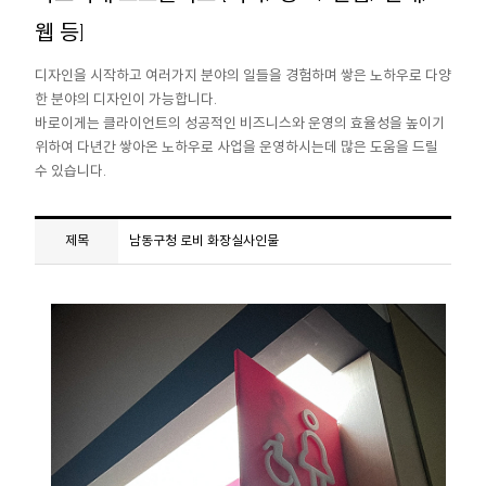
웹 등]
디자인을 시작하고 여러가지 분야의 일들을 경험하며 쌓은 노하우로 다양
한 분야의 디자인이 가능합니다.
바로이게는 클라이언트의 성공적인 비즈니스와 운영의 효율성을 높이기
위하여 다년간 쌓아온 노하우로 사업을 운영하시는데 많은 도움을 드릴
수 있습니다.
남동구청 로비 화장실사인물
제목